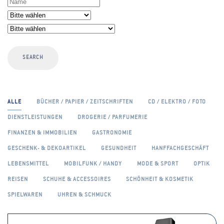
SEARCH
ALLE
BÜCHER / PAPIER / ZEITSCHRIFTEN
CD / ELEKTRO / FOTO
DIENSTLEISTUNGEN
DROGERIE / PARFUMERIE
FINANZEN & IMMOBILIEN
GASTRONOMIE
GESCHENK- & DEKOARTIKEL
GESUNDHEIT
HANFFACHGESCHÄFT
LEBENSMITTEL
MOBILFUNK / HANDY
MODE & SPORT
OPTIK
REISEN
SCHUHE & ACCESSOIRES
SCHÖNHEIT & KOSMETIK
SPIELWAREN
UHREN & SCHMUCK