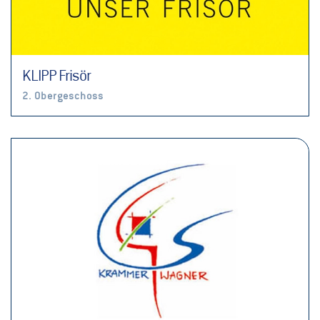
KLIPP Frisör
2. Obergeschoss