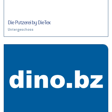
Die Putzerei by DieTex
Untergeschoss