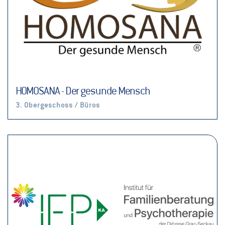
HOMOSANA - Der gesunde Mensch
3. Obergeschoss / Büros