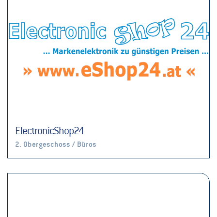
ElectronicShop24
2. Obergeschoss / Büros