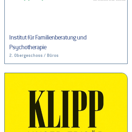
Institut für Familienberatung und
Psychotherapie
2. Obergeschoss / Büros