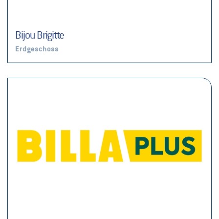
Bijou Brigitte
Erdgeschoss