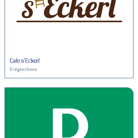
Cafe s'Eckerl
Erdgeschoss