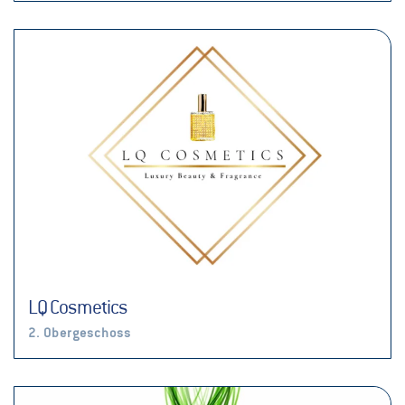
LQ Cosmetics
2. Obergeschoss