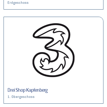
Erdgeschoss
Drei Shop Kapfenberg
1. Obergeschoss