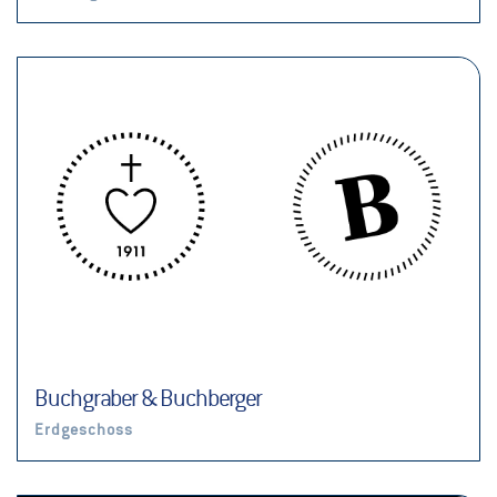
Buchgraber & Buchberger
Erdgeschoss