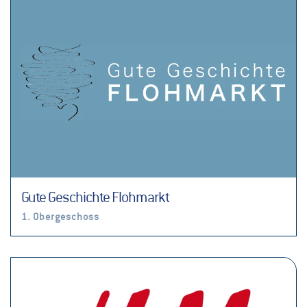
Gute Geschichte Flohmarkt
1. Obergeschoss