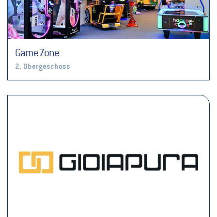
Game Zone
2. Obergeschoss