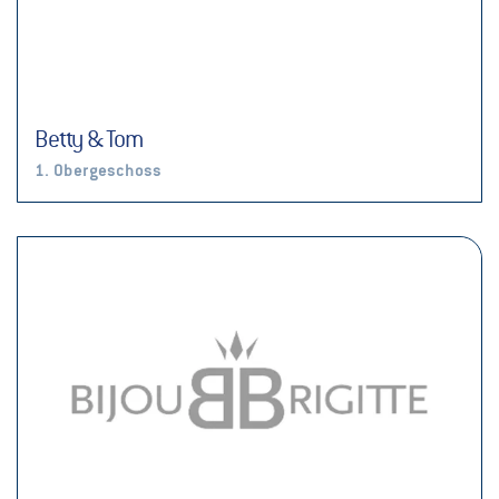
Betty & Tom
1. Obergeschoss