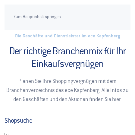
Zum Hauptinhalt springen
Die Geschäfte und Dienstleister im ece Kapfenberg
Der richtige Branchenmix für Ihr
Einkaufsvergnügen
Planen Sie Ihre Shoppingvergnügen mit dem
Branchenverzeichnis des ece Kapfenberg. Alle Infos zu
den Geschäften und den Aktionen finden Sie hier.
Shopsuche