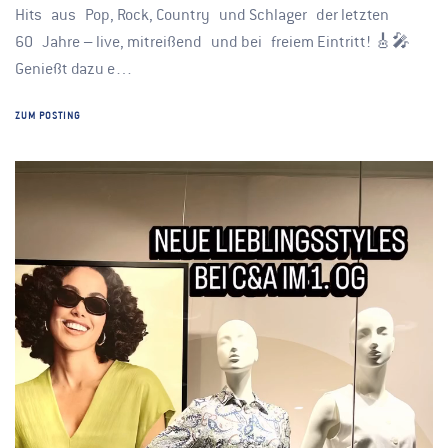
Hits aus Pop, Rock, Country und Schlager der letzten
60 Jahre – live, mitreißend und bei freiem Eintritt! 🎸🎤
Genießt dazu e…
ZUM POSTING