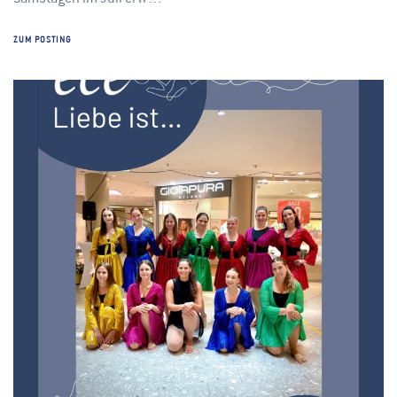
ZUM POSTING