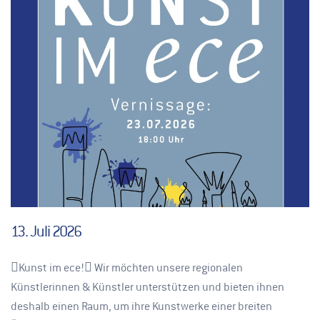
13. Juli 2026
🫟Kunst im ece!🫟 Wir möchten unsere regionalen
Künstlerinnen & Künstler unterstützen und bieten ihnen
deshalb einen Raum, um ihre Kunstwerke einer breiten