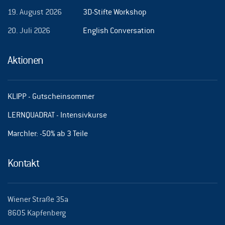
19. August 2026
3D-Stifte Workshop
20. Juli 2026
English Conversation
Aktionen
KLIPP - Gutscheinsommer
LERNQUADRAT - Intensivkurse
Marchler: -50% ab 3 Teile
Kontakt
Wiener Straße 35a
8605 Kapfenberg