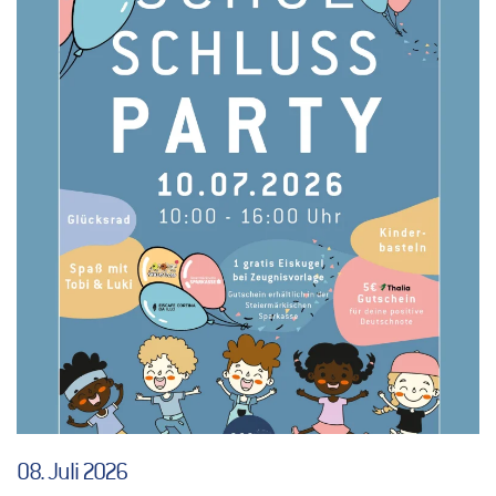
08. Juli 2026