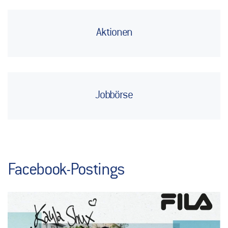
Aktionen
Jobbörse
Facebook-Postings