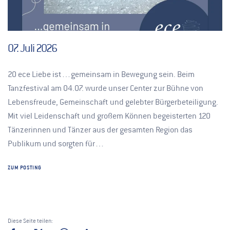
07. Juli 2026
20 ece Liebe ist…gemeinsam in Bewegung sein. Beim
Tanzfestival am 04.07. wurde unser Center zur Bühne von
Lebensfreude, Gemeinschaft und gelebter Bürgerbeteiligung.
Mit viel Leidenschaft und großem Können begeisterten 120
Tänzerinnen und Tänzer aus der gesamten Region das
Publikum und sorgten für…
ZUM POSTING
Diese Seite teilen: