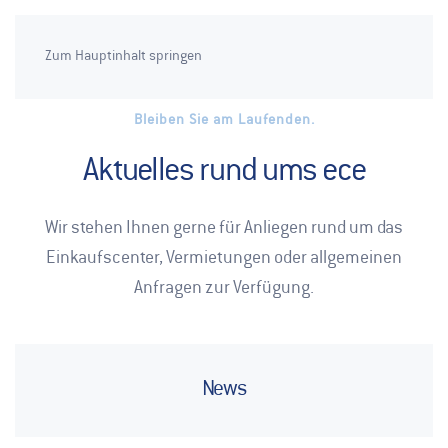
Zum Hauptinhalt springen
Bleiben Sie am Laufenden.
Aktuelles rund ums ece
Wir stehen Ihnen gerne für Anliegen rund um das
Einkaufscenter, Vermietungen oder allgemeinen
Anfragen zur Verfügung.
News