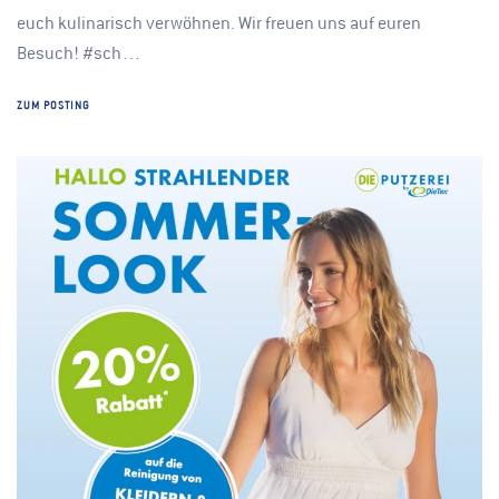
euch kulinarisch verwöhnen. Wir freuen uns auf euren
Besuch! #sch…
ZUM POSTING