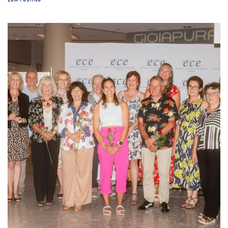
ZUM POSTING