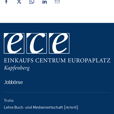
Jobbörse
Thalia
Lehre Buch- und Medienwirtschaft (m/w/d)