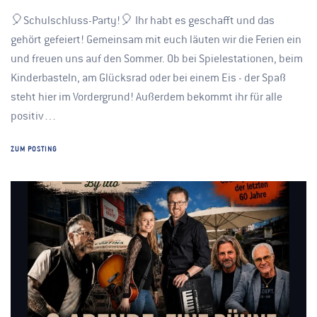
🎈Schulschluss-Party!🎈 Ihr habt es geschafft und das
gehört gefeiert! Gemeinsam mit euch läuten wir die Ferien ein
und freuen uns auf den Sommer. Ob bei Spielestationen, beim
Kinderbasteln, am Glücksrad oder bei einem Eis - der Spaß
steht hier im Vordergrund! Außerdem bekommt ihr für alle
positiv…
ZUM POSTING