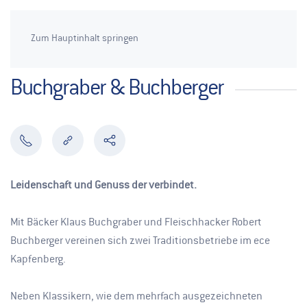
Zum Hauptinhalt springen
Buchgraber & Buchberger
Leidenschaft und Genuss der verbindet.
Mit Bäcker Klaus Buchgraber und Fleischhacker Robert
Buchberger vereinen sich zwei Traditionsbetriebe im ece
Kapfenberg.
Neben Klassikern, wie dem mehrfach ausgezeichneten