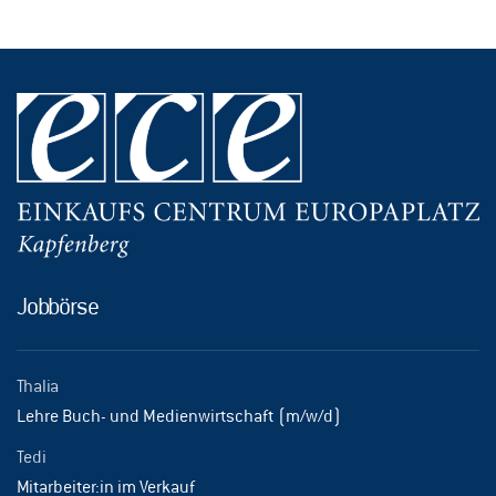
Jobbörse
Thalia
Lehre Buch- und Medienwirtschaft (m/w/d)
Tedi
Mitarbeiter:in im Verkauf