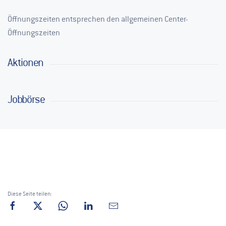
Öffnungszeiten entsprechen den allgemeinen Center-
Öffnungszeiten
Aktionen
Jobbörse
Diese Seite teilen: