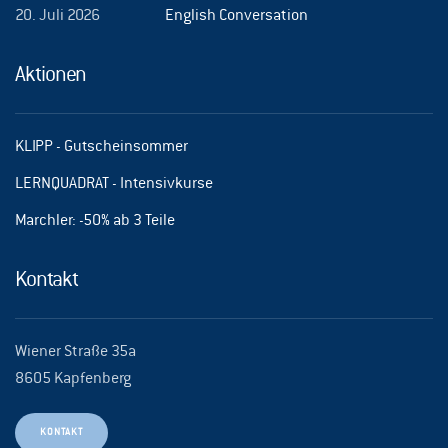
20. Juli 2026
English Conversation
Aktionen
KLIPP - Gutscheinsommer
LERNQUADRAT - Intensivkurse
Marchler: -50% ab 3 Teile
Kontakt
Wiener Straße 35a
8605 Kapfenberg
KONTAKT