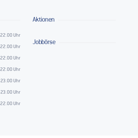
Aktionen
 22.00 Uhr
Jobbörse
 22.00 Uhr
 22.00 Uhr
 22.00 Uhr
 23.00 Uhr
 23.00 Uhr
 22.00 Uhr