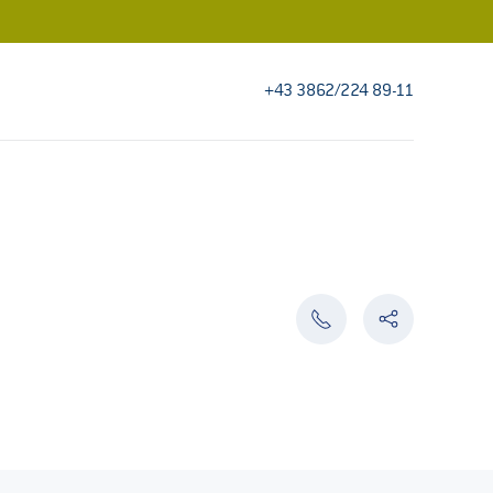
+43 3862/224 89-11