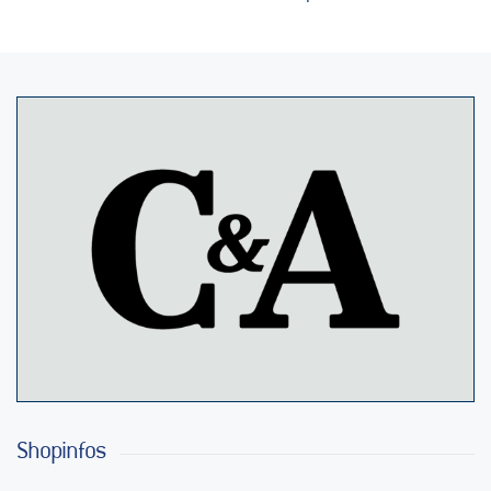
Shopinfos