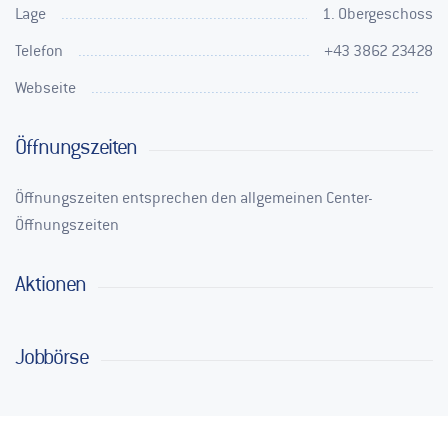
Lage
1. Obergeschoss
Telefon
+43 3862 23428
Webseite
Öffnungszeiten
Öffnungszeiten entsprechen den allgemeinen Center-
Öffnungszeiten
Aktionen
Jobbörse