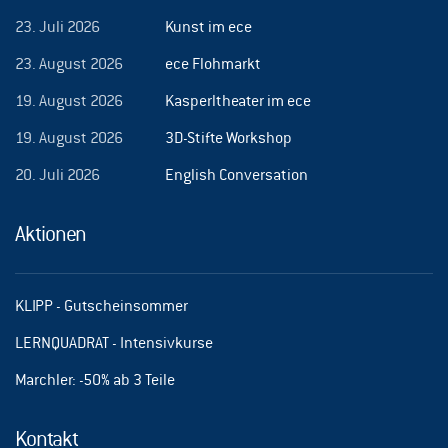
23. Juli 2026
Kunst im ece
23. August 2026
ece Flohmarkt
19. August 2026
Kasperltheater im ece
19. August 2026
3D-Stifte Workshop
20. Juli 2026
English Conversation
Aktionen
KLIPP - Gutscheinsommer
LERNQUADRAT - Intensivkurse
Marchler: -50% ab 3 Teile
Kontakt