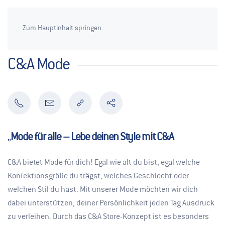
Zum Hauptinhalt springen
C&A Mode
„
Mode für alle – Lebe deinen Style mit C&A
C&A bietet Mode für dich! Egal wie alt du bist, egal welche
Konfektionsgröße du trägst, welches Geschlecht oder
welchen Stil du hast. Mit unserer Mode möchten wir dich
dabei unterstützen, deiner Persönlichkeit jeden Tag Ausdruck
zu verleihen. Durch das C&A Store-Konzept ist es besonders