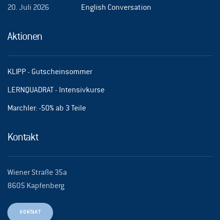
20. Juli 2026
English Conversation
Aktionen
KLIPP - Gutscheinsommer
LERNQUADRAT - Intensivkurse
Marchler: -50% ab 3 Teile
Kontakt
Wiener Straße 35a
8605 Kapfenberg
KONTAKT