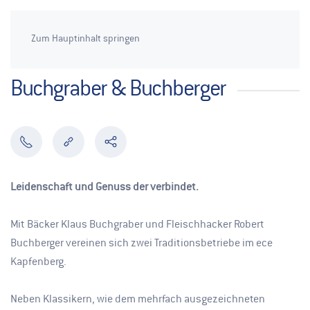
Zum Hauptinhalt springen
Buchgraber & Buchberger
Leidenschaft und Genuss der verbindet.
Mit Bäcker Klaus Buchgraber und Fleischhacker Robert
Buchberger vereinen sich zwei Traditionsbetriebe im ece
Kapfenberg.
Neben Klassikern, wie dem mehrfach ausgezeichneten