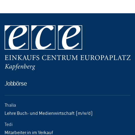
Jobbörse
Thalia
Lehre Buch- und Medienwirtschaft (m/w/d)
Tedi
Mitarbeiter:in im Verkauf