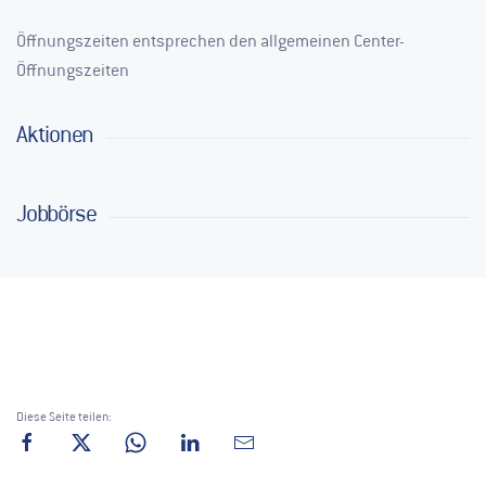
Öffnungszeiten entsprechen den allgemeinen Center-
Öffnungszeiten
Aktionen
Jobbörse
Diese Seite teilen: