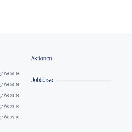
Aktionen
 / Website
Jobbörse
 / Website
 / Website
 / Website
 / Website