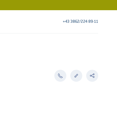
+43 3862/224 89-11